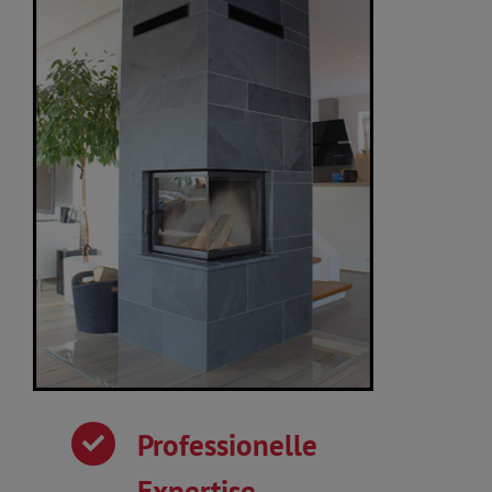
Professionelle
Expertise