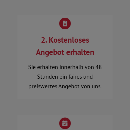
2. Kostenloses
Angebot erhalten
Sie erhalten innerhalb von 48
Stunden ein faires und
preiswertes Angebot von uns.