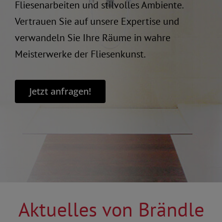
Fliesenarbeiten und stilvolles Ambiente.
Vertrauen Sie auf unsere Expertise und
verwandeln Sie Ihre Räume in wahre
Meisterwerke der Fliesenkunst.
Jetzt anfragen!
Aktuelles von Brändle