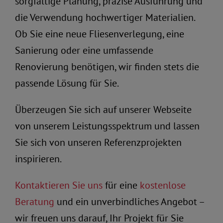
sorgfältige Planung, präzise Ausführung und
die Verwendung hochwertiger Materialien.
Ob Sie eine neue Fliesenverlegung, eine
Sanierung oder eine umfassende
Renovierung benötigen, wir finden stets die
passende Lösung für Sie.
Überzeugen Sie sich auf unserer Webseite
von unserem Leistungsspektrum und lassen
Sie sich von unseren Referenzprojekten
inspirieren.
Kontaktieren Sie uns
für eine
kostenlose
Beratung
und ein unverbindliches Angebot –
wir freuen uns darauf, Ihr Projekt für Sie