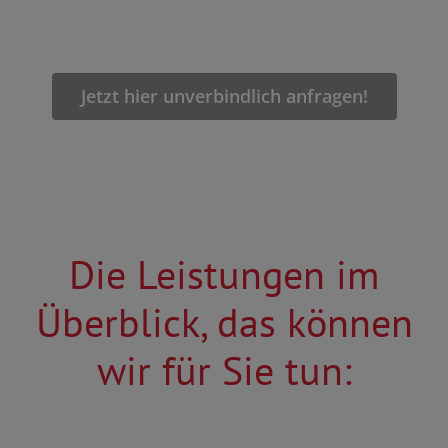
Jetzt hier unverbindlich anfragen!
Die Leistungen im
Überblick, das können
wir für Sie tun: