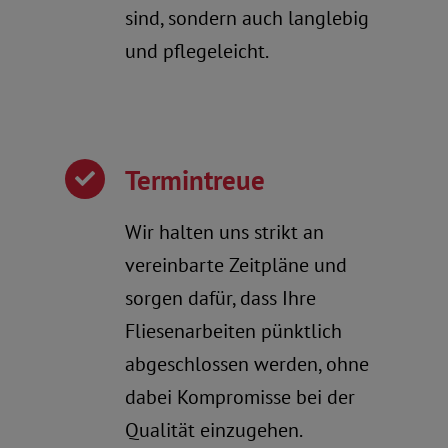
sind, sondern auch langlebig
und pflegeleicht.
Termintreue
Wir halten uns strikt an
vereinbarte Zeitpläne und
sorgen dafür, dass Ihre
Fliesenarbeiten pünktlich
abgeschlossen werden, ohne
dabei Kompromisse bei der
Qualität einzugehen.