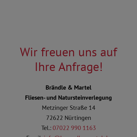
Wir freuen uns auf
Ihre Anfrage!
Brändle & Martel
Fliesen- und Natursteinverlegung
Metzinger Straße 14
72622 Nürtingen
Tel.:
07022 990 1163