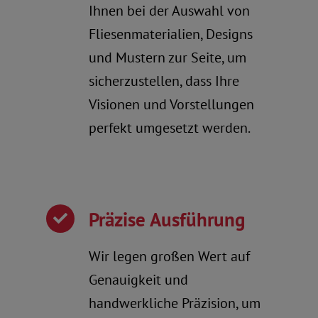
Ihnen bei der Auswahl von
Fliesenmaterialien, Designs
und Mustern zur Seite, um
sicherzustellen, dass Ihre
Visionen und Vorstellungen
perfekt umgesetzt werden.
Präzise Ausführung
Wir legen großen Wert auf
Genauigkeit und
handwerkliche Präzision, um