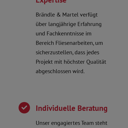
Brändle & Martel verfügt
über langjährige Erfahrung
und Fachkenntnisse im
Bereich Fliesenarbeiten, um
sicherzustellen, dass jedes
Projekt mit höchster Qualität
abgeschlossen wird.
Individuelle Beratung
Unser engagiertes Team steht