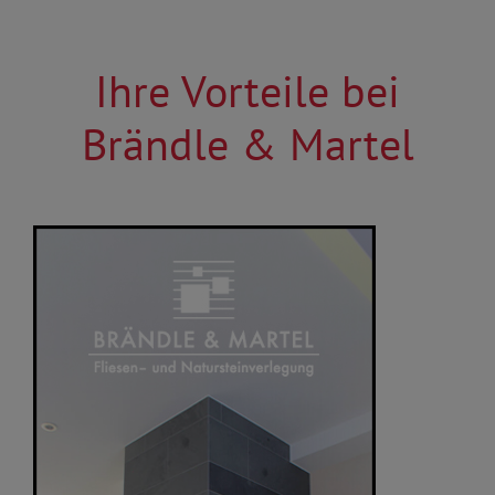
Ihre Vorteile bei
Brändle & Martel