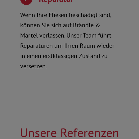
Wenn Ihre Fliesen beschädigt sind,
können Sie sich auf Brändle &
Martel verlassen. Unser Team führt
Reparaturen um Ihren Raum wieder
in einen erstklassigen Zustand zu
versetzen.
Unsere Referenzen