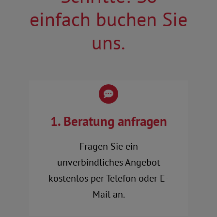
einfach buchen Sie
uns.
1. Beratung anfragen
Fragen Sie ein
unverbindliches Angebot
kostenlos per Telefon oder E-
Mail an.