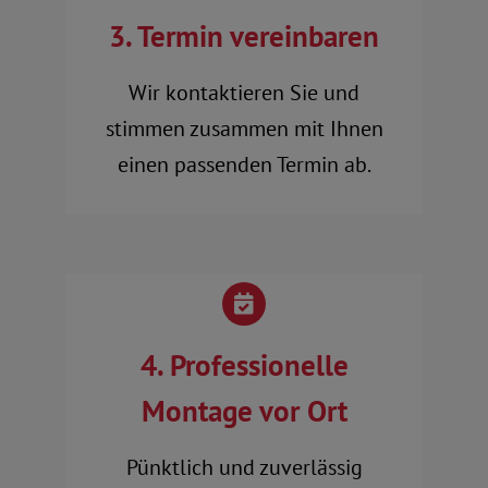
3. Termin vereinbaren
Wir kontaktieren Sie und
stimmen zusammen mit Ihnen
einen passenden Termin ab.
4. Professionelle
Montage vor Ort
Pünktlich und zuverlässig