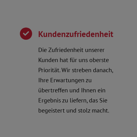
Kundenzufriedenheit
Die Zufriedenheit unserer
Kunden hat für uns oberste
Priorität. Wir streben danach,
Ihre Erwartungen zu
übertreffen und Ihnen ein
Ergebnis zu liefern, das Sie
begeistert und stolz macht.