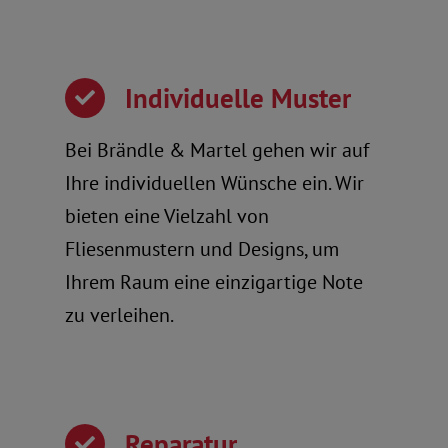
Individuelle Muster
Bei Brändle & Martel gehen wir auf
Ihre individuellen Wünsche ein. Wir
bieten eine Vielzahl von
Fliesenmustern und Designs, um
Ihrem Raum eine einzigartige Note
zu verleihen.
Reparatur