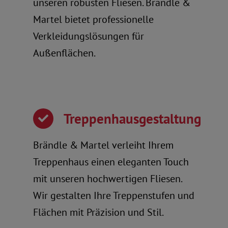
unseren robusten Fliesen. Brändle &
Martel bietet professionelle
Verkleidungslösungen für
Außenflächen.
Treppenhausgestaltung
Brändle & Martel verleiht Ihrem
Treppenhaus einen eleganten Touch
mit unseren hochwertigen Fliesen.
Wir gestalten Ihre Treppenstufen und
Flächen mit Präzision und Stil.