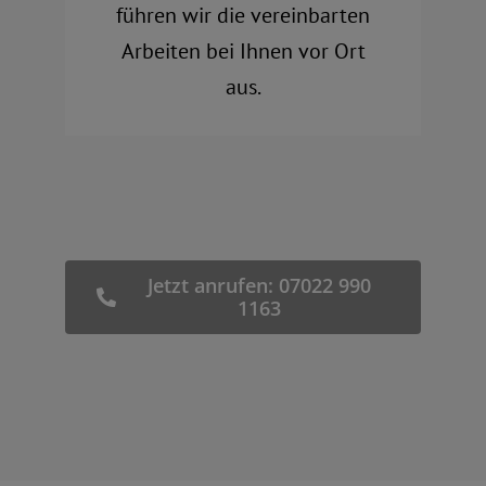
führen wir die vereinbarten
Arbeiten bei Ihnen vor Ort
aus.
Jetzt anrufen: 07022 990
1163