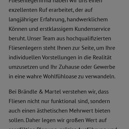
Fliesenlegerfirma haben wir uns einen
exzellenten Ruf erarbeitet, der auf
langjähriger Erfahrung, handwerklichem
Können und erstklassigem Kundenservice
beruht. Unser Team aus hochqualifizierten
Fliesenlegern steht Ihnen zur Seite, um Ihre
individuellen Vorstellungen in die Realität
umzusetzen und Ihr Zuhause oder Gewerbe
in eine wahre Wohlfühloase zu verwandeln.
Bei Brändle & Martel verstehen wir, dass
Fliesen nicht nur funktional sind, sondern
auch einen ästhetischen Mehrwert bieten
sollen. Daher legen wir großen Wert auf