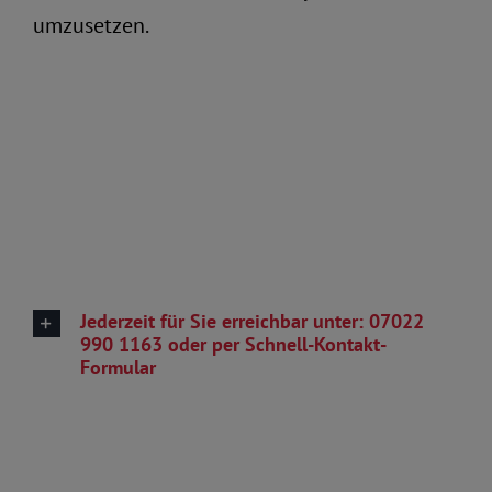
umzusetzen.
Jederzeit für Sie erreichbar unter: 07022
990 1163 oder per Schnell-Kontakt-
Formular