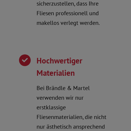
sicherzustellen, dass Ihre
Fliesen professionell und
makellos verlegt werden.
Hochwertiger
Materialien
Bei Brändle & Martel
verwenden wir nur
erstklassige
Fliesenmaterialien, die nicht
nur ästhetisch ansprechend