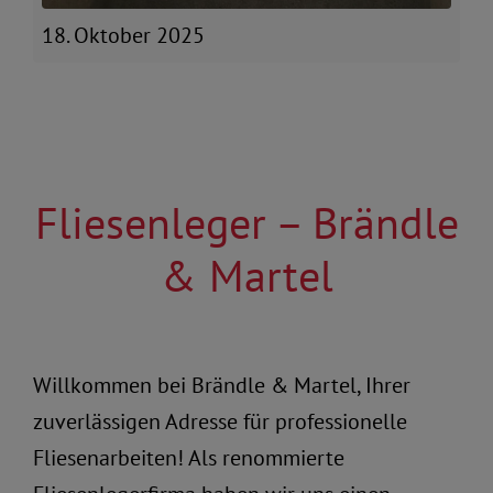
18. Oktober 2025
Fliesenleger – Brändle
& Martel
Willkommen bei Brändle & Martel, Ihrer
zuverlässigen Adresse für professionelle
Fliesenarbeiten! Als renommierte