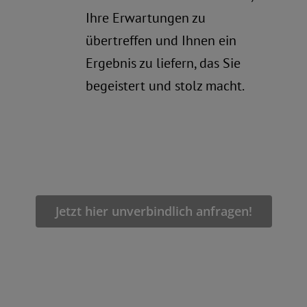
Ihre Erwartungen zu
übertreffen und Ihnen ein
Ergebnis zu liefern, das Sie
begeistert und stolz macht.
Jetzt hier unverbindlich anfragen!