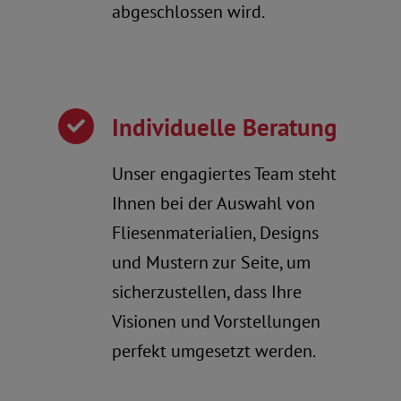
abgeschlossen wird.
Individuelle Beratung
Unser engagiertes Team steht
Ihnen bei der Auswahl von
Fliesenmaterialien, Designs
und Mustern zur Seite, um
sicherzustellen, dass Ihre
Visionen und Vorstellungen
perfekt umgesetzt werden.