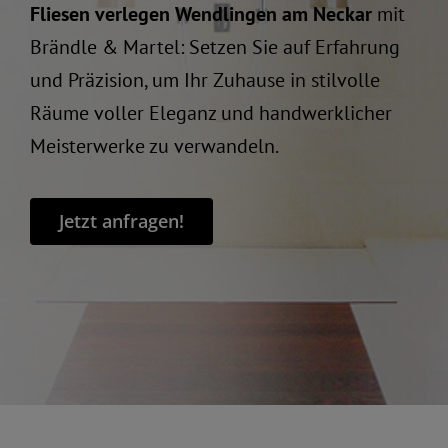
Fliesen verlegen Wendlingen am Neckar
mit
Brändle & Martel: Setzen Sie auf Erfahrung
und Präzision, um Ihr Zuhause in stilvolle
Räume voller Eleganz und handwerklicher
Meisterwerke zu verwandeln.
Jetzt anfragen!