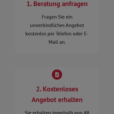
1. Beratung anfragen
Fragen Sie ein
unverbindliches Angebot
kostenlos per Telefon oder E-
Mail an.
2. Kostenloses
Angebot erhalten
Sie erhalten innerhalb von 48