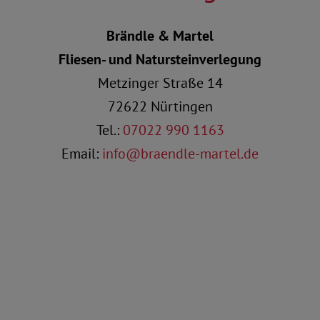
Brändle & Martel
Fliesen- und Natursteinverlegung
Metzinger Straße 14
72622 Nürtingen
Tel.:
07022 990 1163
Email:
info@braendle-martel.de