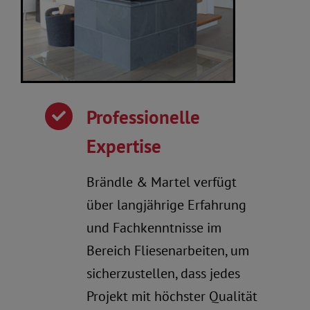
Professionelle
Expertise
Brändle & Martel verfügt
über langjährige Erfahrung
und Fachkenntnisse im
Bereich Fliesenarbeiten, um
sicherzustellen, dass jedes
Projekt mit höchster Qualität