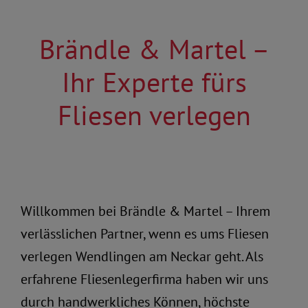
Brändle & Martel –
Ihr Experte fürs
Fliesen verlegen
Willkommen bei Brändle & Martel – Ihrem
verlässlichen Partner, wenn es ums Fliesen
verlegen Wendlingen am Neckar geht. Als
erfahrene Fliesenlegerfirma haben wir uns
durch handwerkliches Können, höchste