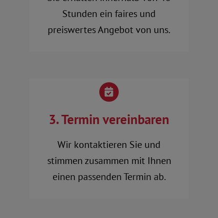
Stunden ein faires und
preiswertes Angebot von uns.
3. Termin vereinbaren
Wir kontaktieren Sie und
stimmen zusammen mit Ihnen
einen passenden Termin ab.