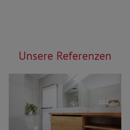
Unsere Referenzen