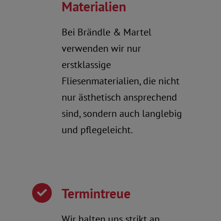
Materialien
Bei Brändle & Martel
verwenden wir nur
erstklassige
Fliesenmaterialien, die nicht
nur ästhetisch ansprechend
sind, sondern auch langlebig
und pflegeleicht.
Termintreue
Wir halten uns strikt an