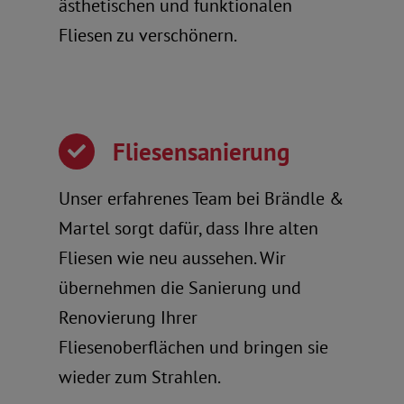
ästhetischen und funktionalen
Fliesen zu verschönern.
Fliesensanierung
Unser erfahrenes Team bei Brändle &
Martel sorgt dafür, dass Ihre alten
Fliesen wie neu aussehen. Wir
übernehmen die Sanierung und
Renovierung Ihrer
Fliesenoberflächen und bringen sie
wieder zum Strahlen.