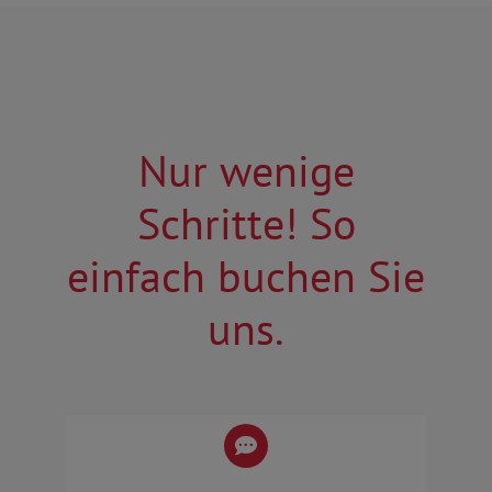
Nur wenige
Schritte! So
einfach buchen Sie
uns.