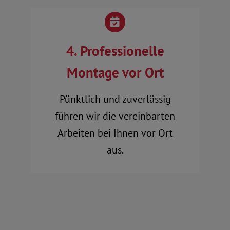
4. Professionelle
Montage vor Ort
Pünktlich und zuverlässig
führen wir die vereinbarten
Arbeiten bei Ihnen vor Ort
aus.