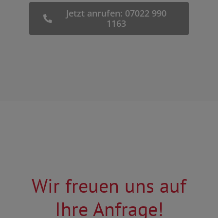
Jetzt anrufen: 07022 990
1163
Wir freuen uns auf
Ihre Anfrage!