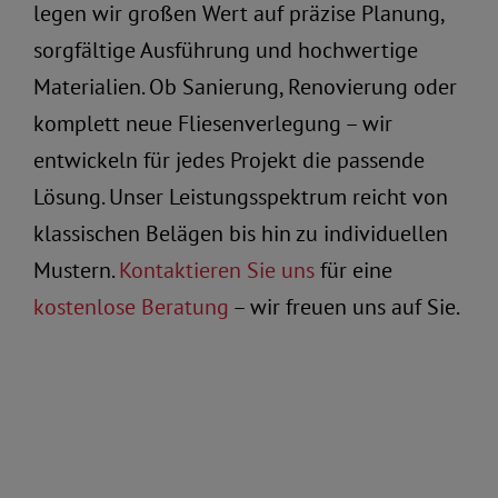
legen wir großen Wert auf präzise Planung,
sorgfältige Ausführung und hochwertige
Materialien. Ob Sanierung, Renovierung oder
komplett neue Fliesenverlegung – wir
entwickeln für jedes Projekt die passende
Lösung. Unser Leistungsspektrum reicht von
klassischen Belägen bis hin zu individuellen
Mustern.
Kontaktieren Sie uns
für eine
kostenlose Beratung
– wir freuen uns auf Sie.