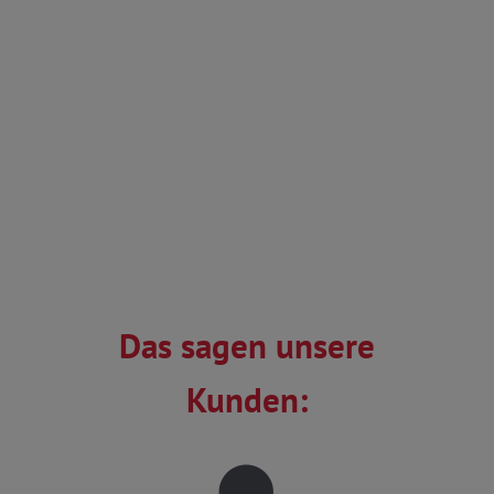
Das sagen unsere
Kunden: