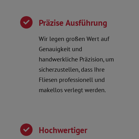
Präzise Ausführung
Wir legen großen Wert auf
Genauigkeit und
handwerkliche Präzision, um
sicherzustellen, dass Ihre
Fliesen professionell und
makellos verlegt werden.
Hochwertiger