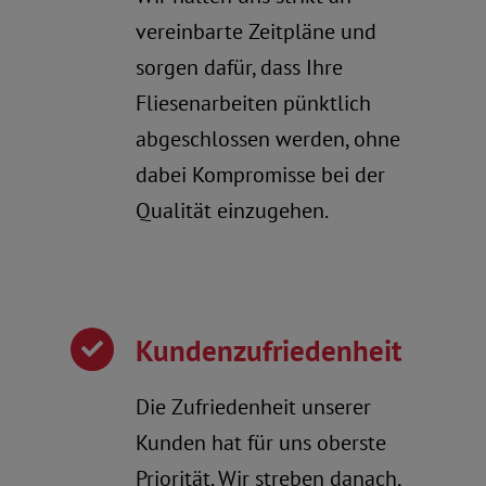
vereinbarte Zeitpläne und
sorgen dafür, dass Ihre
Fliesenarbeiten pünktlich
abgeschlossen werden, ohne
dabei Kompromisse bei der
Qualität einzugehen.
Kundenzufriedenheit
Die Zufriedenheit unserer
Kunden hat für uns oberste
Priorität. Wir streben danach,