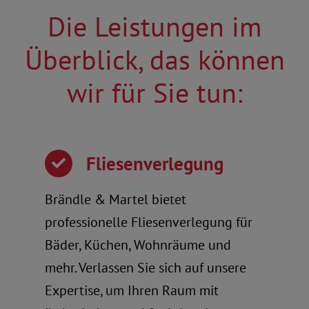
Die Leistungen im
Überblick, das können
wir für Sie tun:
Fliesenverlegung
Brändle & Martel bietet
professionelle Fliesenverlegung für
Bäder, Küchen, Wohnräume und
mehr. Verlassen Sie sich auf unsere
Expertise, um Ihren Raum mit