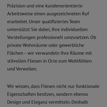
Präzision und eine kundenorientierte
Arbeitsweise einen ausgezeichneten Ruf
erarbeitet. Unser qualifiziertes Team
unterstützt Sie dabei, Ihre individuellen
Vorstellungen professionell umzusetzen. Ob
private Wohnräume oder gewerbliche
Flächen – wir verwandeln Ihre Räume mit
stilvollen Fliesen in Orte zum Wohlfühlen
und Verweilen.
Wir wissen, dass Fliesen nicht nur funktionale
Eigenschaften besitzen, sondern ebenso
Design und Eleganz vermitteln. Deshalb