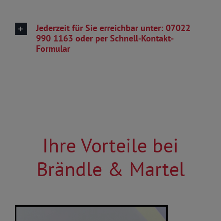
Jederzeit für Sie erreichbar unter: 07022
990 1163 oder per Schnell-Kontakt-
Formular
Ihre Vorteile bei
Brändle & Martel