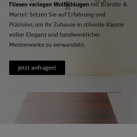
Fliesen verlegen Wolfschlugen
mit Brändle &
Martel: Setzen Sie auf Erfahrung und
Präzision, um Ihr Zuhause in stilvolle Räume
voller Eleganz und handwerklicher
Meisterwerke zu verwandeln.
Jetzt anfragen!