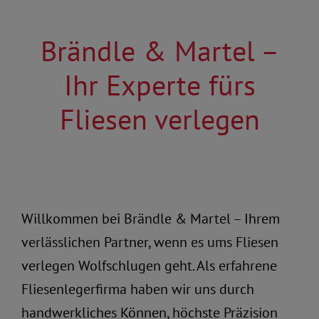
Brändle & Martel –
Ihr Experte fürs
Fliesen verlegen
Willkommen bei Brändle & Martel – Ihrem
verlässlichen Partner, wenn es ums Fliesen
verlegen Wolfschlugen geht. Als erfahrene
Fliesenlegerfirma haben wir uns durch
handwerkliches Können, höchste Präzision