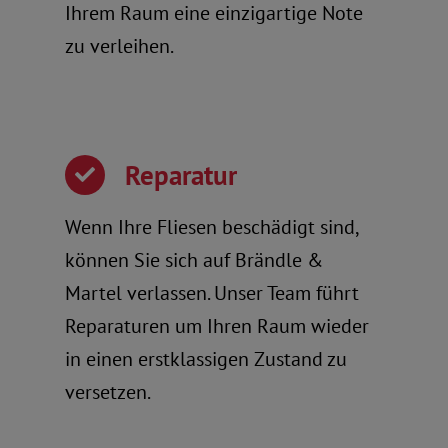
Ihrem Raum eine einzigartige Note
zu verleihen.
Reparatur
Wenn Ihre Fliesen beschädigt sind,
können Sie sich auf Brändle &
Martel verlassen. Unser Team führt
Reparaturen um Ihren Raum wieder
in einen erstklassigen Zustand zu
versetzen.