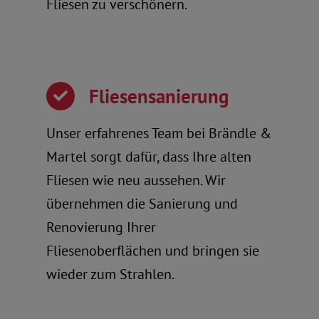
Fliesen zu verschönern.
Fliesensanierung
Unser erfahrenes Team bei Brändle &
Martel sorgt dafür, dass Ihre alten
Fliesen wie neu aussehen. Wir
übernehmen die Sanierung und
Renovierung Ihrer
Fliesenoberflächen und bringen sie
wieder zum Strahlen.