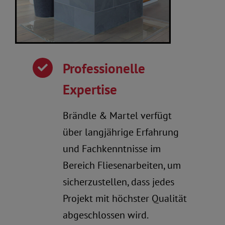
Professionelle
Expertise
Brändle & Martel verfügt
über langjährige Erfahrung
und Fachkenntnisse im
Bereich Fliesenarbeiten, um
sicherzustellen, dass jedes
Projekt mit höchster Qualität
abgeschlossen wird.