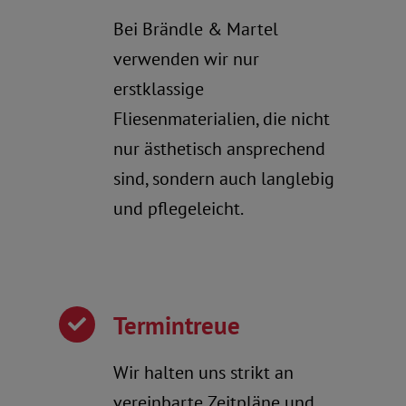
Bei Brändle & Martel
verwenden wir nur
erstklassige
Fliesenmaterialien, die nicht
nur ästhetisch ansprechend
sind, sondern auch langlebig
und pflegeleicht.
Termintreue
Wir halten uns strikt an
vereinbarte Zeitpläne und