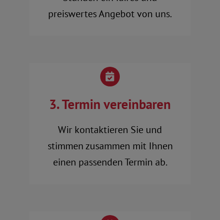
preiswertes Angebot von uns.
3. Termin vereinbaren
Wir kontaktieren Sie und
stimmen zusammen mit Ihnen
einen passenden Termin ab.