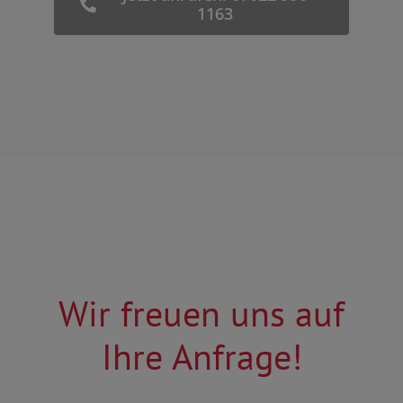
1163
Wir freuen uns auf
Ihre Anfrage!