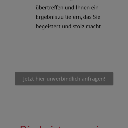
übertreffen und Ihnen ein
Ergebnis zu liefern, das Sie
begeistert und stolz macht.
Jetzt hier unverbindlich anfragen!