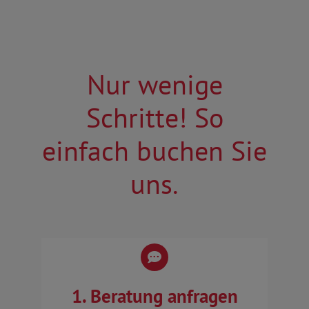
Nur wenige
Schritte! So
einfach buchen Sie
uns.
1. Beratung anfragen