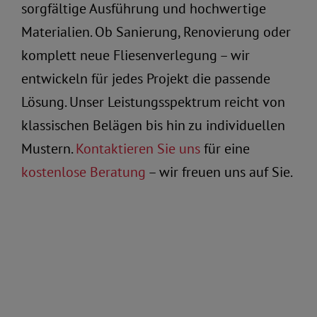
sorgfältige Ausführung und hochwertige
Materialien. Ob Sanierung, Renovierung oder
komplett neue Fliesenverlegung – wir
entwickeln für jedes Projekt die passende
Lösung. Unser Leistungsspektrum reicht von
klassischen Belägen bis hin zu individuellen
Mustern.
Kontaktieren Sie uns
für eine
kostenlose Beratung
– wir freuen uns auf Sie.