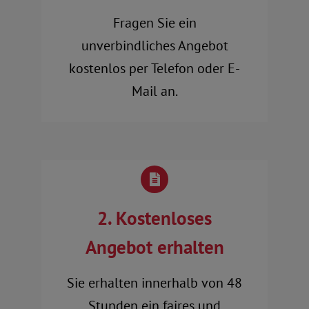
Fragen Sie ein
unverbindliches Angebot
kostenlos per Telefon oder E-
Mail an.
2. Kostenloses
Angebot erhalten
Sie erhalten innerhalb von 48
Stunden ein faires und