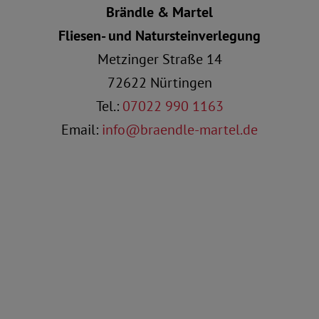
Brändle & Martel
Fliesen- und Natursteinverlegung
Metzinger Straße 14
72622 Nürtingen
Tel.:
07022 990 1163
Email:
info@braendle-martel.de