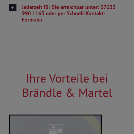
Jederzeit für Sie erreichbar unter: 07022
990 1163 oder per Schnell-Kontakt-
Formular
Ihre Vorteile bei
Brändle & Martel