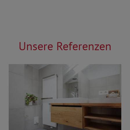
Unsere Referenzen