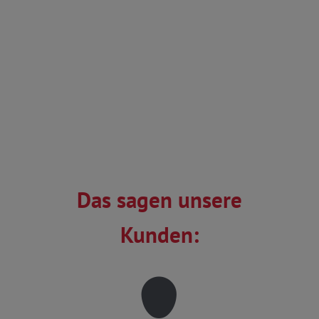
Das sagen unsere
Kunden: