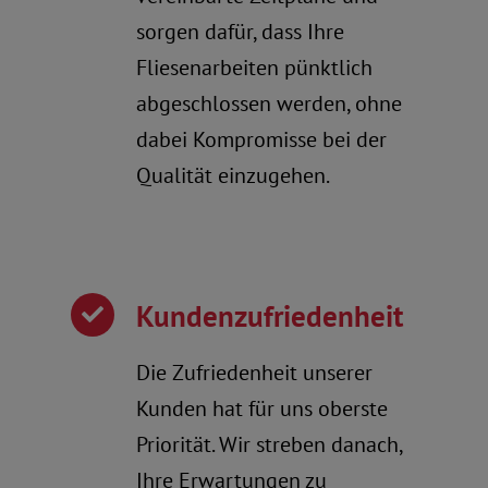
sorgen dafür, dass Ihre
Fliesenarbeiten pünktlich
abgeschlossen werden, ohne
dabei Kompromisse bei der
Qualität einzugehen.
Kundenzufriedenheit
Die Zufriedenheit unserer
Kunden hat für uns oberste
Priorität. Wir streben danach,
Ihre Erwartungen zu