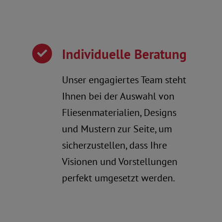
Individuelle Beratung
Unser engagiertes Team steht
Ihnen bei der Auswahl von
Fliesenmaterialien, Designs
und Mustern zur Seite, um
sicherzustellen, dass Ihre
Visionen und Vorstellungen
perfekt umgesetzt werden.