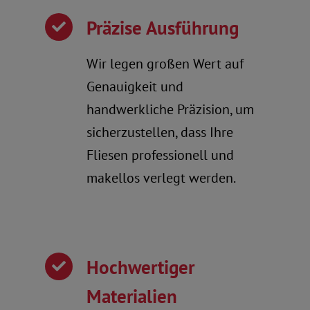
Präzise Ausführung
Wir legen großen Wert auf
Genauigkeit und
handwerkliche Präzision, um
sicherzustellen, dass Ihre
Fliesen professionell und
makellos verlegt werden.
Hochwertiger
Materialien