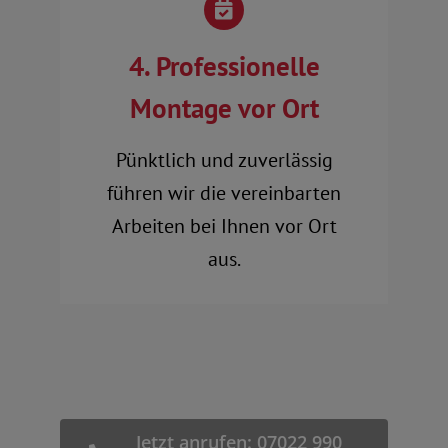
4. Professionelle
Montage vor Ort
Pünktlich und zuverlässig
führen wir die vereinbarten
Arbeiten bei Ihnen vor Ort
aus.
Jetzt anrufen: 07022 990