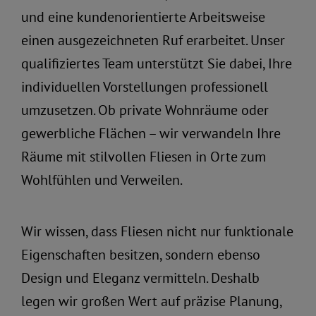
und eine kundenorientierte Arbeitsweise
einen ausgezeichneten Ruf erarbeitet. Unser
qualifiziertes Team unterstützt Sie dabei, Ihre
individuellen Vorstellungen professionell
umzusetzen. Ob private Wohnräume oder
gewerbliche Flächen – wir verwandeln Ihre
Räume mit stilvollen Fliesen in Orte zum
Wohlfühlen und Verweilen.
Wir wissen, dass Fliesen nicht nur funktionale
Eigenschaften besitzen, sondern ebenso
Design und Eleganz vermitteln. Deshalb
legen wir großen Wert auf präzise Planung,