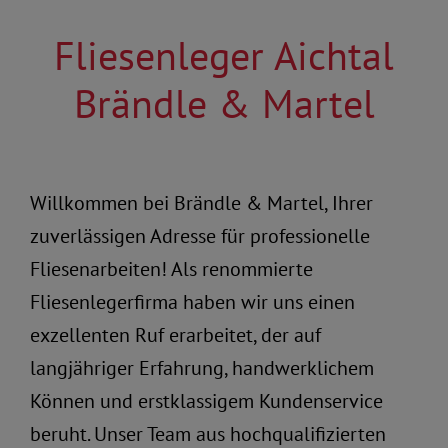
Fliesenleger Aichtal
Brändle & Martel
Willkommen bei Brändle & Martel, Ihrer
zuverlässigen Adresse für professionelle
Fliesenarbeiten! Als renommierte
Fliesenlegerfirma haben wir uns einen
exzellenten Ruf erarbeitet, der auf
langjähriger Erfahrung, handwerklichem
Können und erstklassigem Kundenservice
beruht. Unser Team aus hochqualifizierten