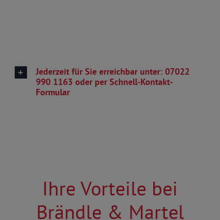
Jederzeit für Sie erreichbar unter: 07022
990 1163 oder per Schnell-Kontakt-
Formular
Ihre Vorteile bei
Brändle & Martel