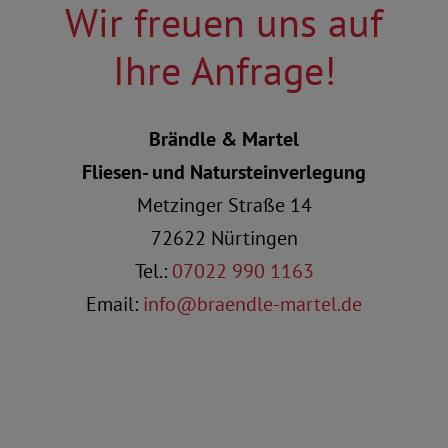
Wir freuen uns auf
Ihre Anfrage!
Brändle & Martel
Fliesen- und Natursteinverlegung
Metzinger Straße 14
72622 Nürtingen
Tel.:
07022 990 1163
Email:
info@braendle-martel.de