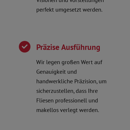
Visionen und Vorstellungen
perfekt umgesetzt werden.
Präzise Ausführung
Wir legen großen Wert auf
Genauigkeit und
handwerkliche Präzision, um
sicherzustellen, dass Ihre
Fliesen professionell und
makellos verlegt werden.