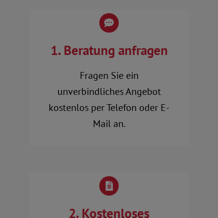
1. Beratung anfragen
Fragen Sie ein
unverbindliches Angebot
kostenlos per Telefon oder E-
Mail an.
2. Kostenloses