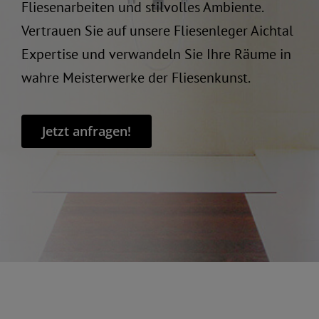
Fliesenarbeiten und stilvolles Ambiente.
Vertrauen Sie auf unsere Fliesenleger Aichtal
Expertise und verwandeln Sie Ihre Räume in
wahre Meisterwerke der Fliesenkunst.
Jetzt anfragen!