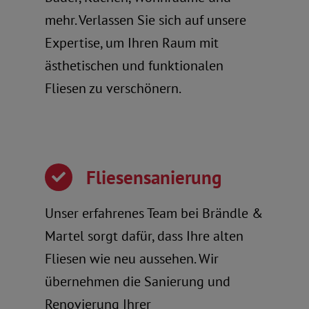
mehr. Verlassen Sie sich auf unsere
Expertise, um Ihren Raum mit
ästhetischen und funktionalen
Fliesen zu verschönern.
Fliesensanierung
Unser erfahrenes Team bei Brändle &
Martel sorgt dafür, dass Ihre alten
Fliesen wie neu aussehen. Wir
übernehmen die Sanierung und
Renovierung Ihrer