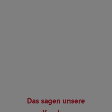
Das sagen unsere