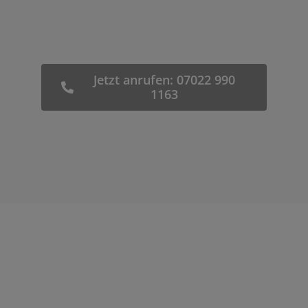
Jetzt anrufen: 07022 990
1163