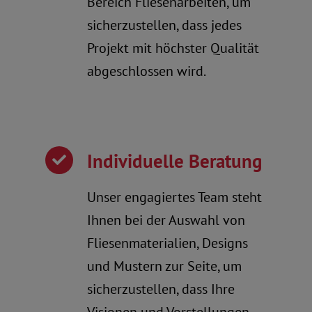
Bereich Fliesenarbeiten, um
sicherzustellen, dass jedes
Projekt mit höchster Qualität
abgeschlossen wird.
Individuelle Beratung
Unser engagiertes Team steht
Ihnen bei der Auswahl von
Fliesenmaterialien, Designs
und Mustern zur Seite, um
sicherzustellen, dass Ihre