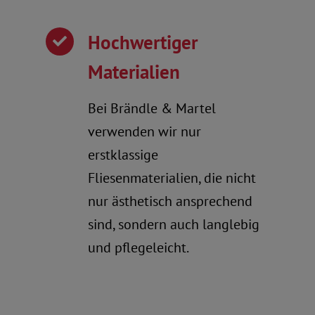
Hochwertiger
Materialien
Bei Brändle & Martel
verwenden wir nur
erstklassige
Fliesenmaterialien, die nicht
nur ästhetisch ansprechend
sind, sondern auch langlebig
und pflegeleicht.