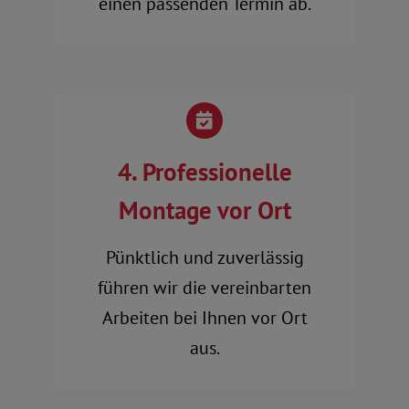
einen passenden Termin ab.
4. Professionelle
Montage vor Ort
Pünktlich und zuverlässig
führen wir die vereinbarten
Arbeiten bei Ihnen vor Ort
aus.