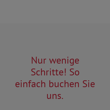
Nur wenige
Schritte! So
einfach buchen Sie
uns.