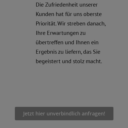
Die Zufriedenheit unserer
Kunden hat für uns oberste
Priorität. Wir streben danach,
Ihre Erwartungen zu
übertreffen und Ihnen ein
Ergebnis zu liefern, das Sie
begeistert und stolz macht.
Jetzt hier unverbindlich anfragen!