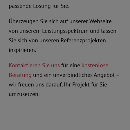
passende Lösung für Sie.
Überzeugen Sie sich auf unserer Webseite
von unserem Leistungsspektrum und lassen
Sie sich von unseren Referenzprojekten
inspirieren.
Kontaktieren Sie uns
für eine
kostenlose
Beratung
und ein unverbindliches Angebot –
wir freuen uns darauf, Ihr Projekt für Sie
umzusetzen.