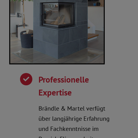
Professionelle
Expertise
Brändle & Martel verfügt
über langjährige Erfahrung
und Fachkenntnisse im