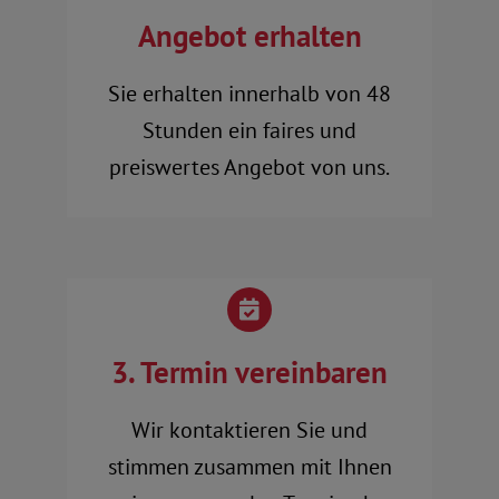
Angebot erhalten
Sie erhalten innerhalb von 48
Stunden ein faires und
preiswertes Angebot von uns.
3. Termin vereinbaren
Wir kontaktieren Sie und
stimmen zusammen mit Ihnen