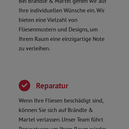
Bei Brändle & Martel gehen wir auf
Ihre individuellen Wünsche ein. Wir
bieten eine Vielzahl von
Fliesenmustern und Designs, um
Ihrem Raum eine einzigartige Note
zu verleihen.
Reparatur
Wenn Ihre Fliesen beschädigt sind,
können Sie sich auf Brändle &
Martel verlassen. Unser Team führt