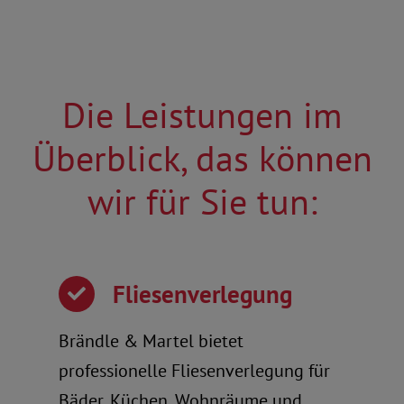
Die Leistungen im
Überblick, das können
wir für Sie tun:
Fliesenverlegung
Brändle & Martel bietet
professionelle Fliesenverlegung für
Bäder, Küchen, Wohnräume und