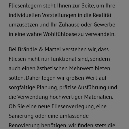
Fliesenlegern steht Ihnen zur Seite, um Ihre
individuellen Vorstellungen in die Realität
umzusetzen und Ihr Zuhause oder Gewerbe
in eine wahre Wohlfühloase zu verwandeln.
Bei Brändle & Martel verstehen wir, dass
Fliesen nicht nur funktional sind, sondern
auch einen ästhetischen Mehrwert bieten
sollen. Daher legen wir großen Wert auf
sorgfältige Planung, präzise Ausführung und
die Verwendung hochwertiger Materialien.
Ob Sie eine neue Fliesenverlegung, eine
Sanierung oder eine umfassende
Renovierung benötigen, wir finden stets die