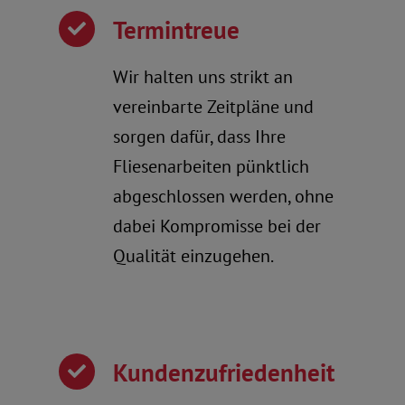
Termintreue
Wir halten uns strikt an
vereinbarte Zeitpläne und
sorgen dafür, dass Ihre
Fliesenarbeiten pünktlich
abgeschlossen werden, ohne
dabei Kompromisse bei der
Qualität einzugehen.
Kundenzufriedenheit