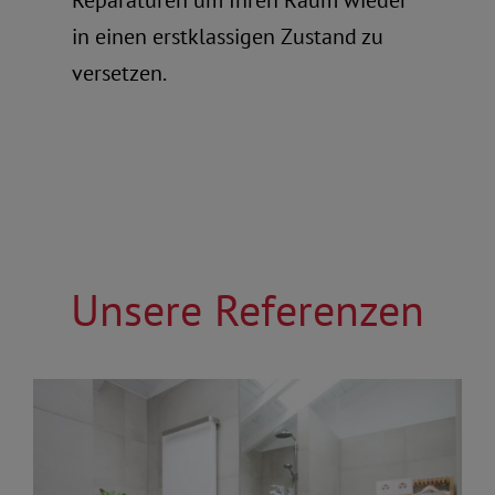
Reparaturen um Ihren Raum wieder
in einen erstklassigen Zustand zu
versetzen.
Unsere Referenzen