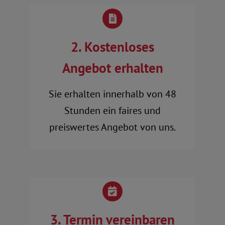
2. Kostenloses
Angebot erhalten
Sie erhalten innerhalb von 48
Stunden ein faires und
preiswertes Angebot von uns.
3. Termin vereinbaren