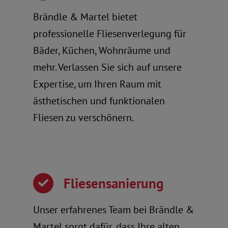
Brändle & Martel bietet
professionelle Fliesenverlegung für
Bäder, Küchen, Wohnräume und
mehr. Verlassen Sie sich auf unsere
Expertise, um Ihren Raum mit
ästhetischen und funktionalen
Fliesen zu verschönern.
Fliesensanierung
Unser erfahrenes Team bei Brändle &
Martel sorgt dafür, dass Ihre alten