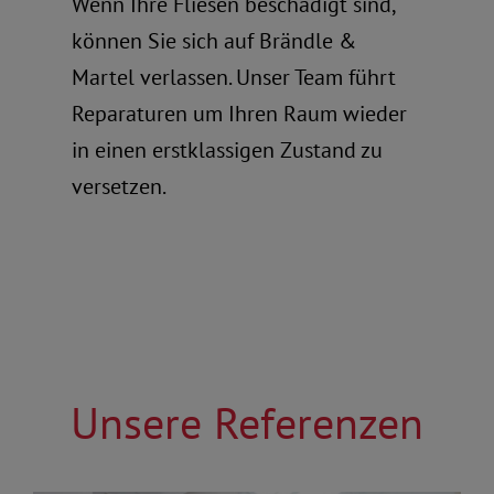
Wenn Ihre Fliesen beschädigt sind,
können Sie sich auf Brändle &
Martel verlassen. Unser Team führt
Reparaturen um Ihren Raum wieder
in einen erstklassigen Zustand zu
versetzen.
Unsere Referenzen