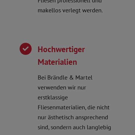
Fliesen professionell und
makellos verlegt werden.
Hochwertiger
Materialien
Bei Brändle & Martel
verwenden wir nur
erstklassige
Fliesenmaterialien, die nicht
nur ästhetisch ansprechend
sind, sondern auch langlebig