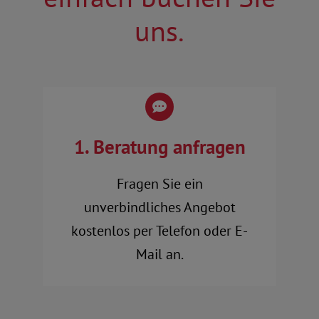
uns.
1. Beratung anfragen
Fragen Sie ein
unverbindliches Angebot
kostenlos per Telefon oder E-
Mail an.