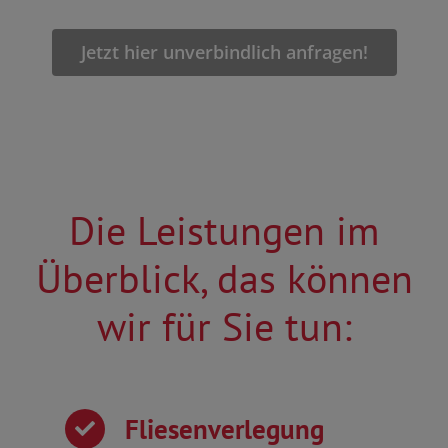
Jetzt hier unverbindlich anfragen!
Die Leistungen im
Überblick, das können
wir für Sie tun:
Fliesenverlegung