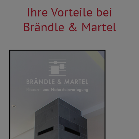
Ihre Vorteile bei
Brändle & Martel