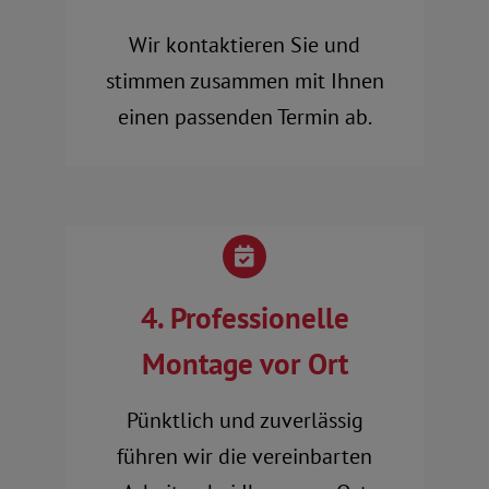
Wir kontaktieren Sie und
stimmen zusammen mit Ihnen
einen passenden Termin ab.
4. Professionelle
Montage vor Ort
Pünktlich und zuverlässig
führen wir die vereinbarten