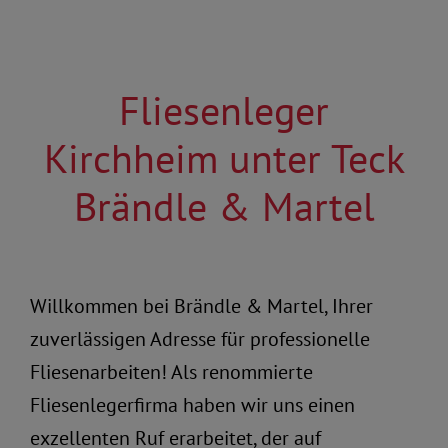
Fliesenleger
Kirchheim unter Teck
Brändle & Martel
Willkommen bei Brändle & Martel, Ihrer
zuverlässigen Adresse für professionelle
Fliesenarbeiten! Als renommierte
Fliesenlegerfirma haben wir uns einen
exzellenten Ruf erarbeitet, der auf