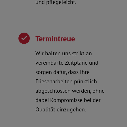
und pflegeleicht.
Termintreue
Wir halten uns strikt an
vereinbarte Zeitpläne und
sorgen dafür, dass Ihre
Fliesenarbeiten pünktlich
abgeschlossen werden, ohne
dabei Kompromisse bei der
Qualität einzugehen.