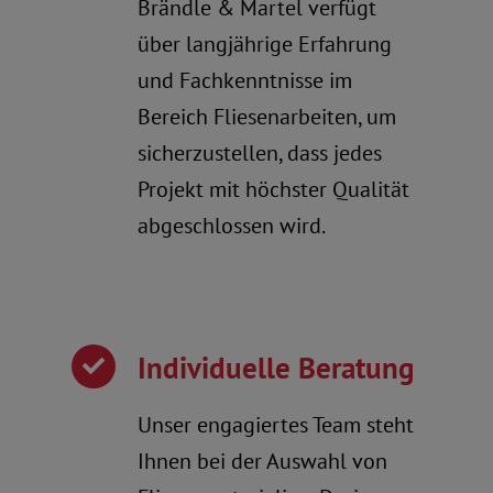
Brändle & Martel verfügt
über langjährige Erfahrung
und Fachkenntnisse im
Bereich Fliesenarbeiten, um
sicherzustellen, dass jedes
Projekt mit höchster Qualität
abgeschlossen wird.
Individuelle Beratung
Unser engagiertes Team steht
Ihnen bei der Auswahl von