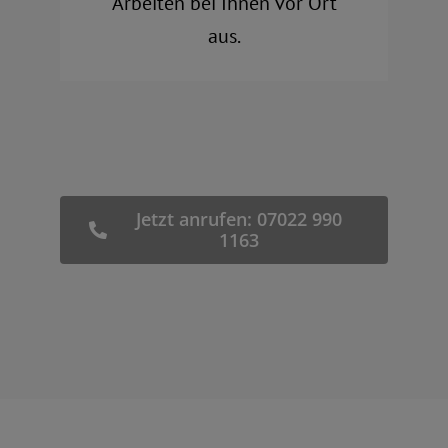
Arbeiten bei Ihnen vor Ort
aus.
Jetzt anrufen: 07022 990
1163