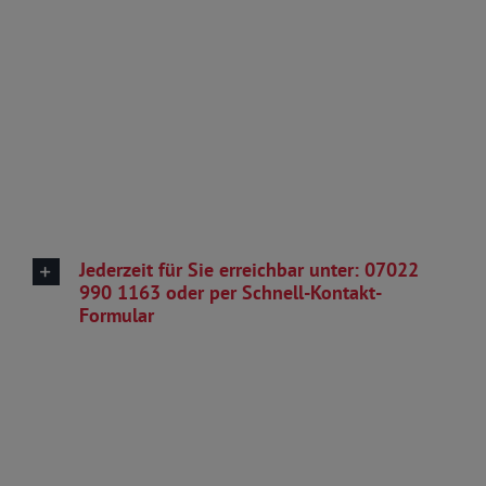
Jederzeit für Sie erreichbar unter: 07022
990 1163 oder per Schnell-Kontakt-
Formular