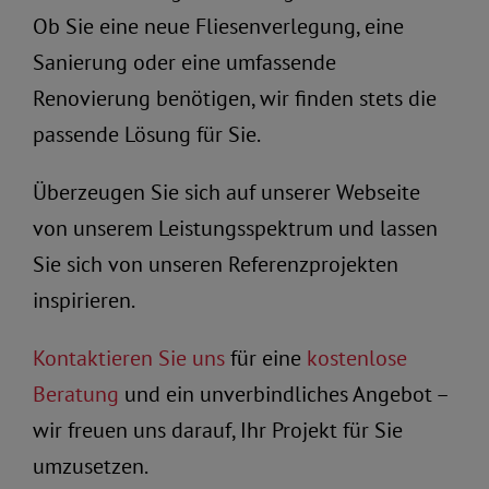
Ob Sie eine neue Fliesenverlegung, eine
Sanierung oder eine umfassende
Renovierung benötigen, wir finden stets die
passende Lösung für Sie.
Überzeugen Sie sich auf unserer Webseite
von unserem Leistungsspektrum und lassen
Sie sich von unseren Referenzprojekten
inspirieren.
Kontaktieren Sie uns
für eine
kostenlose
Beratung
und ein unverbindliches Angebot –
wir freuen uns darauf, Ihr Projekt für Sie
umzusetzen.