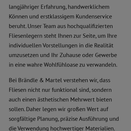
langjähriger Erfahrung, handwerklichem
Können und erstklassigem Kundenservice
beruht. Unser Team aus hochqualifizierten
Fliesenlegern steht Ihnen zur Seite, um Ihre
individuellen Vorstellungen in die Realität
umzusetzen und Ihr Zuhause oder Gewerbe
in eine wahre Wohlfühloase zu verwandeln.
Bei Brändle & Martel verstehen wir, dass
Fliesen nicht nur funktional sind, sondern
auch einen ästhetischen Mehrwert bieten
sollen. Daher legen wir großen Wert auf
sorgfältige Planung, präzise Ausführung und
die Verwendung hochwertiger Materialien.