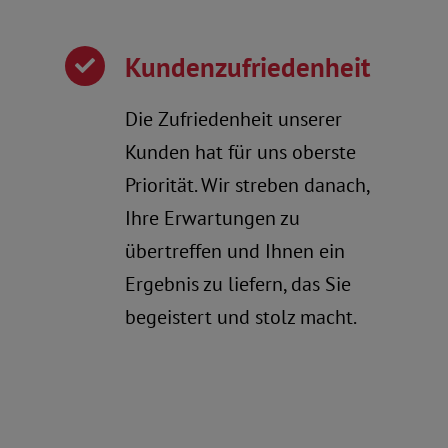
Kundenzufriedenheit
Die Zufriedenheit unserer
Kunden hat für uns oberste
Priorität. Wir streben danach,
Ihre Erwartungen zu
übertreffen und Ihnen ein
Ergebnis zu liefern, das Sie
begeistert und stolz macht.