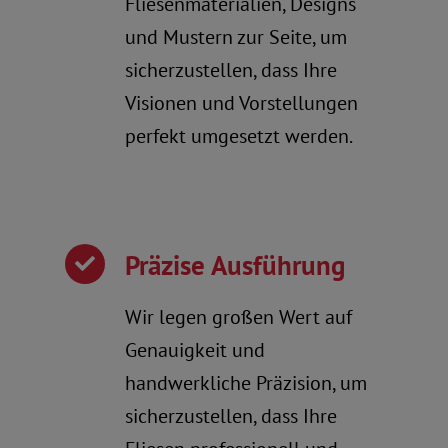
Fliesenmaterialien, Designs
und Mustern zur Seite, um
sicherzustellen, dass Ihre
Visionen und Vorstellungen
perfekt umgesetzt werden.
Präzise Ausführung
Wir legen großen Wert auf
Genauigkeit und
handwerkliche Präzision, um
sicherzustellen, dass Ihre