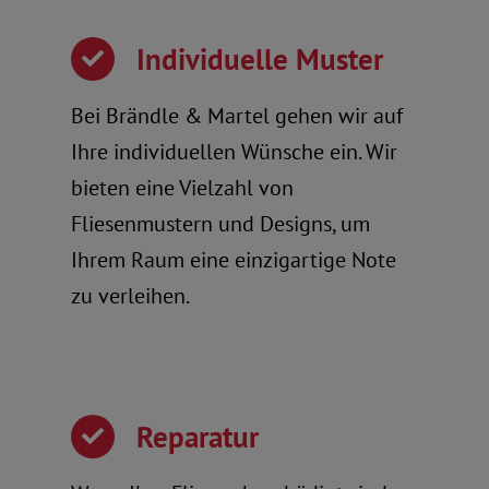
Individuelle Muster
Bei Brändle & Martel gehen wir auf
Ihre individuellen Wünsche ein. Wir
bieten eine Vielzahl von
Fliesenmustern und Designs, um
Ihrem Raum eine einzigartige Note
zu verleihen.
Reparatur