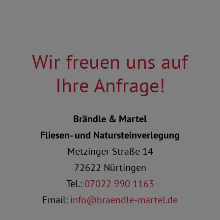
Wir freuen uns auf
Ihre Anfrage!
Brändle & Martel
Fliesen- und Natursteinverlegung
Metzinger Straße 14
72622 Nürtingen
Tel.:
07022 990 1163
Email:
info@braendle-martel.de