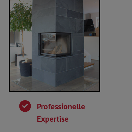
Professionelle
Expertise