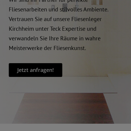
Fliesenarbeiten und stilvolles Ambiente.
Vertrauen Sie auf unsere Fliesenleger
Kirchheim unter Teck Expertise und
verwandeln Sie Ihre Räume in wahre
Meisterwerke der Fliesenkunst.
Jetzt anfragen!